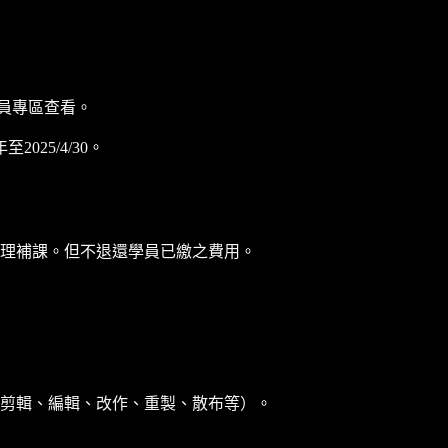
員專區查看。
25/4/30。
理補課。但不退還學員已繳之費用。
剪輯、編輯、改作、重製、散布等）。