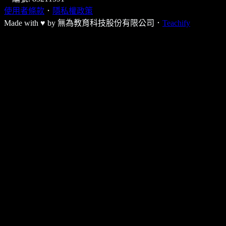
使用者條款
．
隱私權政策
Made with ♥ by
無為教育科技股份有限公司．
Teachify