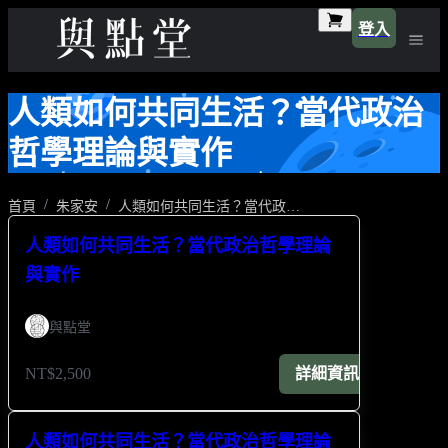
登入
人類如何共同生活？當代政治
哲學理論與實作
首頁
朱家安
人類如何共同生活？當代政治哲學理論與實作
人類如何共同生活？當代政治哲學理論
與實作
與點堂
NT$2,500
詳細資訊
人類如何共同生活？當代政治哲學理論