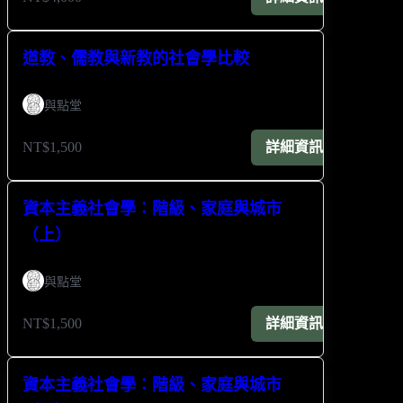
道教、儒教與新教的社會學比較
與點堂
NT$1,500
詳細資訊
資本主義社會學：階級、家庭與城市
（上）
與點堂
NT$1,500
詳細資訊
資本主義社會學：階級、家庭與城市