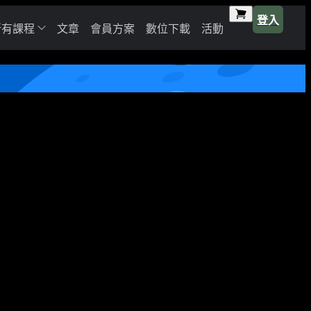
登入
所有課程
文章
會員方案
數位下載
活動