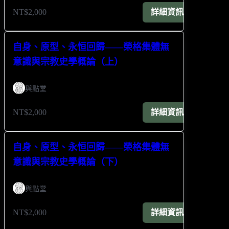
NT$2,000
詳細資訊
自身、原型、永恒回歸——榮格集體無
意識與宗教史學概論（上）
與點堂
NT$2,000
詳細資訊
自身、原型、永恒回歸——榮格集體無
意識與宗教史學概論（下）
與點堂
NT$2,000
詳細資訊