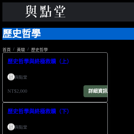
歷史哲學
首頁
黃駿
歷史哲學
歷史哲學與終極救贖（上）
與點堂
NT$2,000
詳細資訊
歷史哲學與終極救贖（下）
與點堂