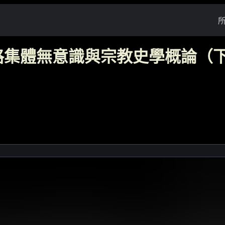
格集體無意識與宗教史學概論（