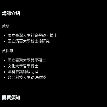
講師介紹
黃駿
國立臺灣大學社會學碩、博士
國立清華大學博士後研究
黃偉雄
國立臺灣大學哲學碩士
文化大學哲學博士
國科會講師級助理
台北科技大學助理教授
購買須知