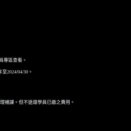
員專區查看。
4/04/30。
理補課。但不退還學員已繳之費用。