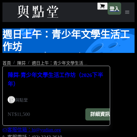
登入
週日上午：青少年文學生活工
作坊
首頁
陳茻
週日上午：青少年文學生活工作坊
陳茻-青少年文學生活工作坊（2026下半
年）
與點堂
NT$11,500
詳細資訊
客服信箱：hi@yudian.org