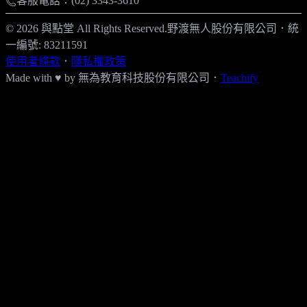
客服電話：(02) 3343-3610
© 2026 與點堂 All Rights Reserved.
野渡無人股份有限公司
．
統
一編號: 83211591
使用者條款
．
隱私權政策
Made with ♥ by
無為教育科技股份有限公司．
Teachify