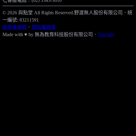
客服電話：(02) 3343-3610
© 2026 與點堂 All Rights Reserved.
野渡無人股份有限公司
．
統
一編號: 83211591
使用者條款
．
隱私權政策
Made with ♥ by
無為教育科技股份有限公司．
Teachify