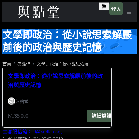
登入
文學即政治：從小說思索解嚴
前後的政治與歷史記憶
首頁
盛浩偉
文學即政治：從小說思索解嚴前後的政治與歷史記憶
文學即政治：從小說思索解嚴前後的政
治與歷史記憶
與點堂
NT$5,000
詳細資訊
客服信箱：hi@yudian.org