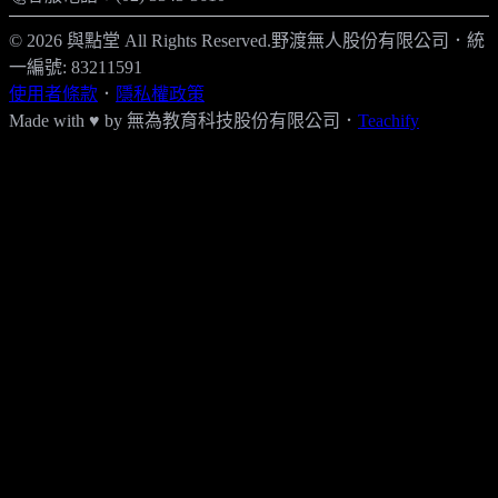
© 2026 與點堂 All Rights Reserved.
野渡無人股份有限公司
．
統
一編號: 83211591
使用者條款
．
隱私權政策
Made with ♥ by
無為教育科技股份有限公司．
Teachify