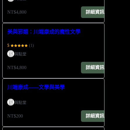
NT$4,800
詳細資訊
美與邪媚：川端康成的魔性文學
5
(
1
)
與點堂
NT$4,800
詳細資訊
川端康成——文學與美學
與點堂
NT$200
詳細資訊