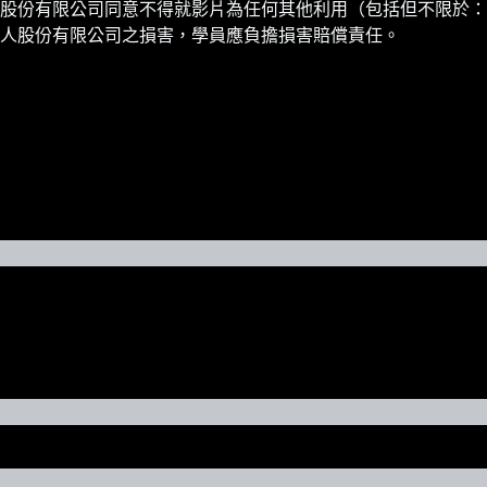
股份有限公司同意不得就影片為任何其他利用（包括但不限於：
人股份有限公司之損害，學員應負擔損害賠償責任。