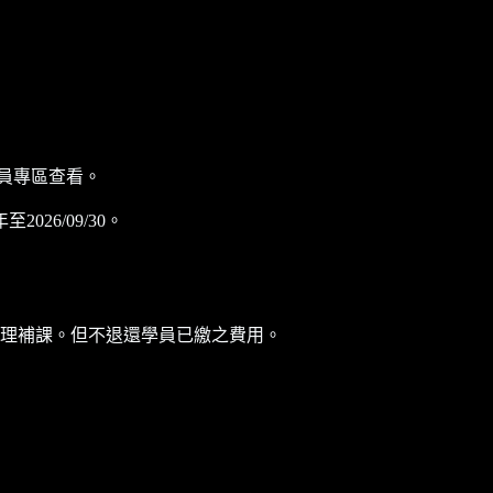
員專區查看。
6/09/30。
理補課。但不退還學員已繳之費用。