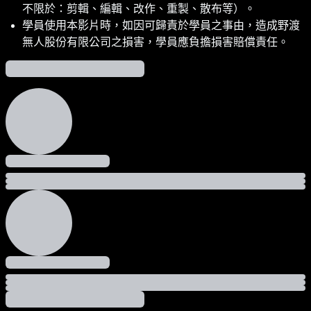
不限於：剪輯、編輯、改作、重製、散布等）。
學員使用本影片時，如因可歸責於學員之事由，造成野渡
無人股份有限公司之損害，學員應負擔損害賠償責任。