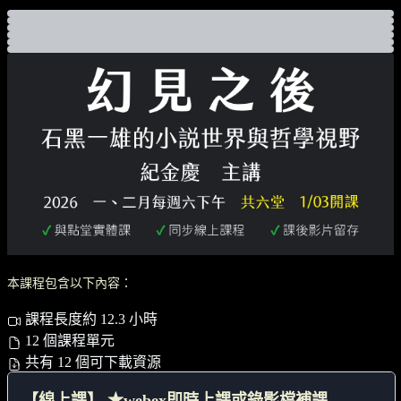
本課程包含以下內容：
課程長度約 12.3 小時
12 個課程單元
共有 12 個可下載資源
【線上課】 ★webex即時上課或錄影檔補課