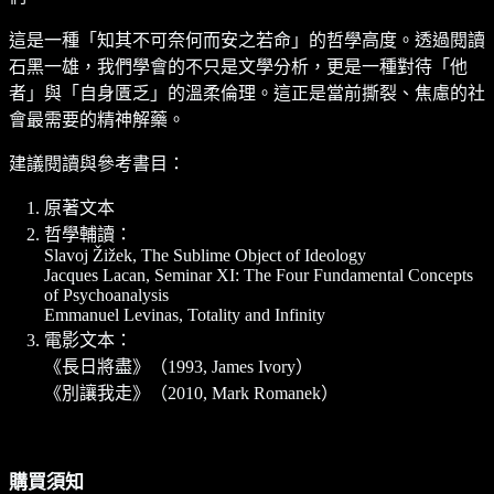
這是一種「知其不可奈何而安之若命」的哲學高度。透過閱讀
石黑一雄，我們學會的不只是文學分析，更是一種對待「他
者」與「自身匱乏」的溫柔倫理。這正是當前撕裂、焦慮的社
會最需要的精神解藥。
建議閱讀與參考書目：
原著文本
哲學輔讀：
Slavoj Žižek, The Sublime Object of Ideology
Jacques Lacan, Seminar XI: The Four Fundamental Concepts
of Psychoanalysis
Emmanuel Levinas, Totality and Infinity
電影文本：
《長日將盡》（1993, James Ivory）
《別讓我走》（2010, Mark Romanek）
購買須知