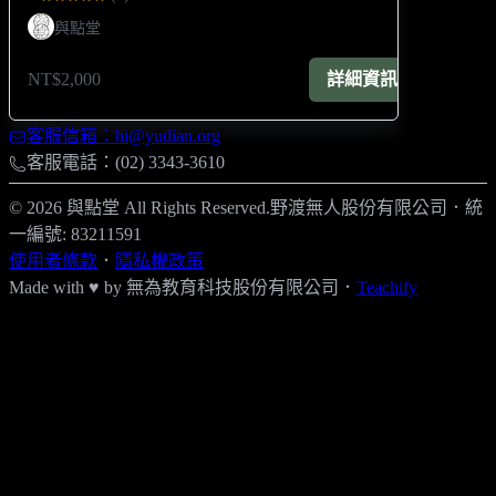
與點堂
NT$2,000
詳細資訊
客服信箱：hi@yudian.org
客服電話：(02) 3343-3610
© 2026 與點堂 All Rights Reserved.
野渡無人股份有限公司
．
統
一編號: 83211591
使用者條款
．
隱私權政策
Made with ♥ by
無為教育科技股份有限公司．
Teachify