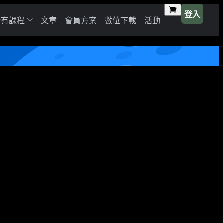
登入
所有課程
文章
會員方案
數位下載
活動