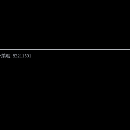
編號: 83211591