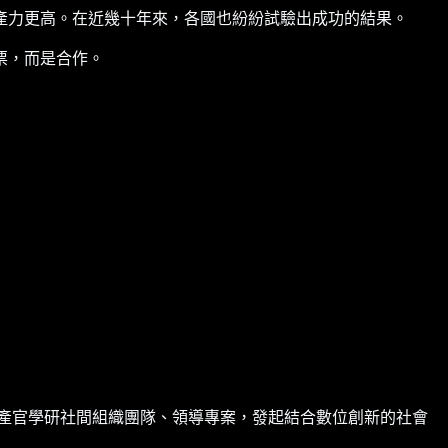
產力更高。在近幾十年來，各國也紛紛試驗出成功的結果。
票，而是合作。
者身份在產官學研社間組織團隊、領導專案，發起結合數位創新的社會