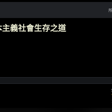
本主義社會生存之道