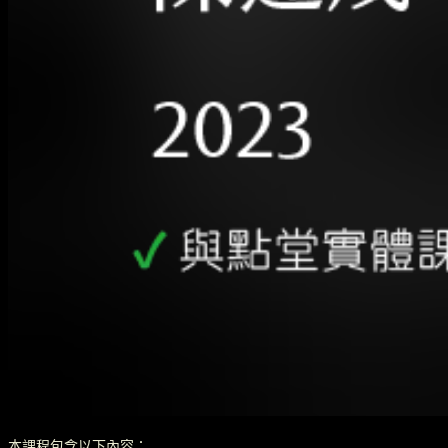
本課程包含以下內容：