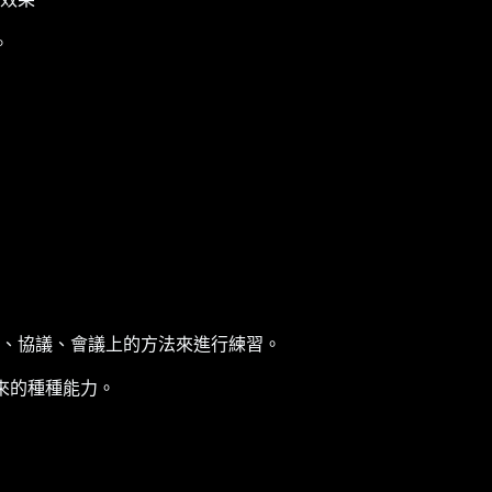
。
、協議、會議上的方法來進行練習。
來的種種能力。