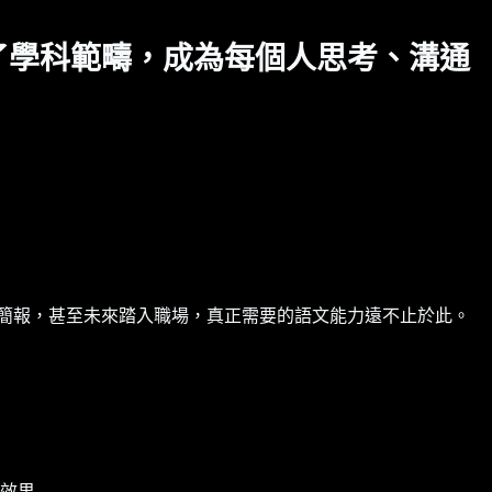
了學科範疇，成為每個人思考、溝通
簡報，甚至未來踏入職場，真正需要的語文能力遠不止於此。
效果