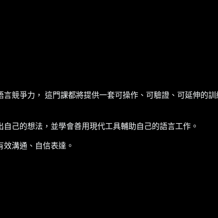
語言競爭力， 這門課都將提供一套可操作、可驗證、可延伸的訓
出自己的想法，並學會善用現代工具輔助自己的語言工作。
有效溝通、自信表達。