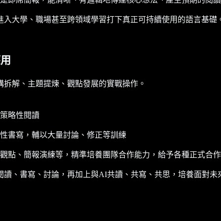
進入大學、職場甚至跨領域學習打下真正可持續使用的語言基礎
應用
構拆解、主題提煉、觀點發展的實戰操作。
策略性閱讀
性書寫，輔以大量討論、修正等訓練
觀點、簡報演練等，精準培養團隊合作能力，給予各種正式合作
閱讀、書寫、討論，再加上與AI共讀、共寫、共思，培養面對未