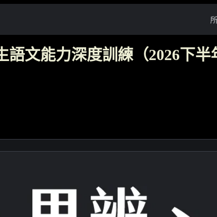
生語文能力深度訓練（2026下半