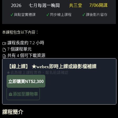
本課程包含以下內容：
課程長度約 7.2 小時
7 個課程單元
共有 4 個可下載資源
【線上課】 ★webex即時上課或錄影檔補課
★此為線上課程票券，報名前請確認
立即購買
NT$2,300
添加至購物車
課程簡介