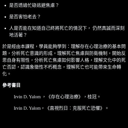
是否透過忙碌逃避焦慮？
是否害怕老去？
人是否能在知道自己終將死亡的情況下， 仍然真誠而深刻
地活著？
於是經由本課程，學員能夠學到：理解存在心理治療的基本問
題，分析死亡意識的形成，理解死亡焦慮與防衛機制，開始反
思自身有限性，分析死亡焦慮如何影響人格，理解文化中的死
亡否認，認識象徵性不朽概念，理解死亡也可能帶來生命轉
化。
參考書目
Irvin D. Yalom ，《存在心理治療》，桂冠。
Irvin D. Yalom，《直視烈日：克服死亡恐懼》。