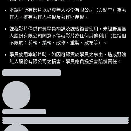
本課程所有影片以野渡無人股份有限公司（與點堂）為著
作人，擁有著作人格權及著作財產權。
課程影片僅供付費學員補課及課後複習使用，未經野渡無
人股份有限公司同意不得就影片為任何其他利用（包括但
不限於：剪輯、編輯、改作、重製、散布等）。
學員使用本影片時，如因可歸責於學員之事由，造成野渡
無人股份有限公司之損害，學員應負擔損害賠償責任。