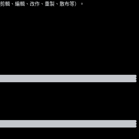
剪輯、編輯、改作、重製、散布等）。