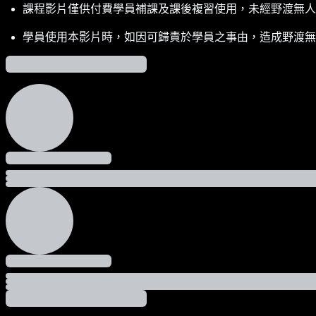
課程影片僅供付費學員補課及課後複習使用，未經野渡無人
學員使用本影片時，如因可歸責於學員之事由，造成野渡無