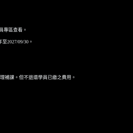
員專區查看。
7/09/30。
理補課。但不退還學員已繳之費用。