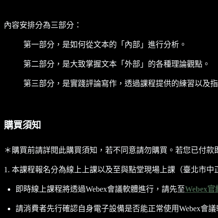
內容安排分為三部分：
第一部分，是如何從文本的「內部」進行分析。
第二部分，是大致掌握文本「外部」的各種理論觀點。
第三部分，是實踐評論寫作，透過課程提供的練習以及指
購買須知
＊購買前請詳閱此購買須知，若不同意請勿購買。若您已付款
1. 本課程報名分為線上上課以及至與點堂現場上課（臺北市中正
即時線上課程將透過Webex會議軟體進行，請先至
Webex官
請消費者先行確認自身電子設備是否能正常使用Webex會議