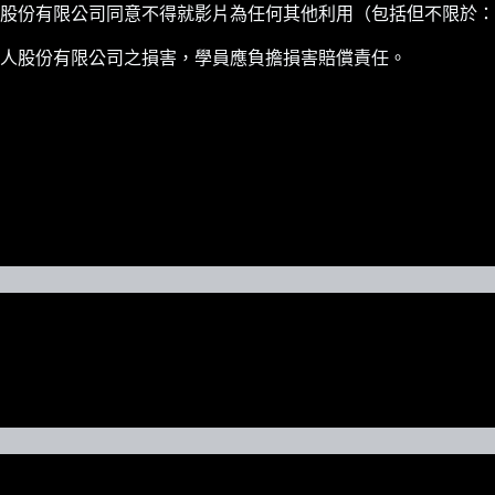
股份有限公司同意不得就影片為任何其他利用（包括但不限於：
人股份有限公司之損害，學員應負擔損害賠償責任。