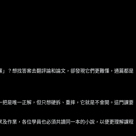
簾」？想找答案去翻評論和論文，卻發現它們更難懂，通篇都是
一把是唯一正解，但只想硬拆、重摔，它就是不會開。這門課要
求及作業，各位學員也必須共讀同一本的小說，以便更理解課程