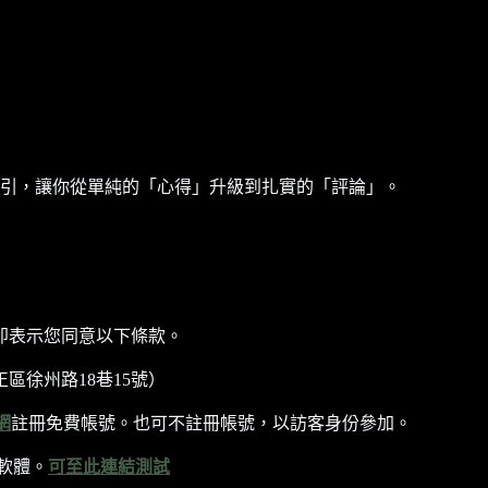
引，讓你從單純的「心得」升級到扎實的「評論」。
即表示您同意以下條款。
區徐州路18巷15號）
網
註冊免費帳號。也可不註冊帳號，以訪客身份參加。
軟體。
可至此連結測試