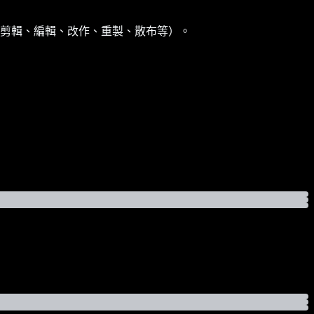
剪輯、編輯、改作、重製、散布等）。