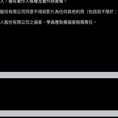
人，擁有著作人格權及著作財產權。
股份有限公司同意不得就影片為任何其他利用（包括但不限於：
人股份有限公司之損害，學員應負擔損害賠償責任。