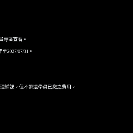
員專區查看。
7/07/31。
理補課。但不退還學員已繳之費用。