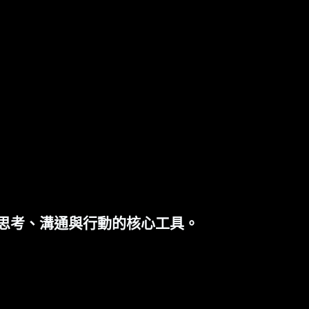
思考、溝通與行動的核心工具。