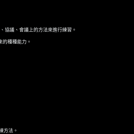
、協議、會議上的方法來進行練習。
來的種種能力。
練方法。