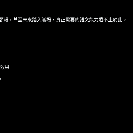
簡報，甚至未來踏入職場，真正需要的語文能力遠不止於此。
效果
。