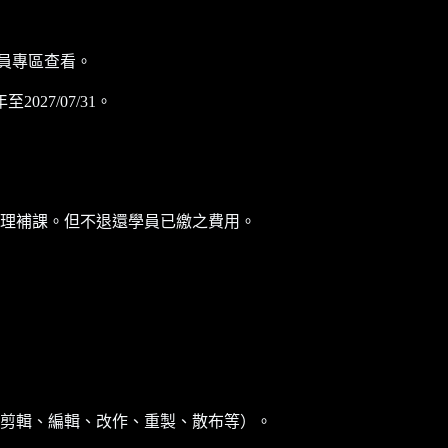
員專區查看。
7/07/31。
理補課。但不退還學員已繳之費用。
剪輯、編輯、改作、重製、散布等）。