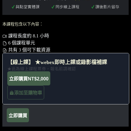
本課程包含以下內容：
課程長度約 8.1 小時
6 個課程單元
共有 3 個可下載資源
【線上課】 ★webex即時上課或錄影檔補課
★此為線上課程票券，報名前請確認
立即購買
NT$2,000
添加至購物車
立即購買