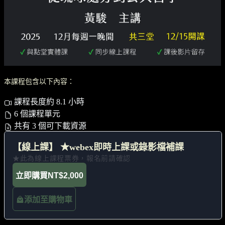
本課程包含以下內容：
課程長度約 8.1 小時
6 個課程單元
共有 3 個可下載資源
【線上課】 ★webex即時上課或錄影檔補課
★此為線上課程票券，報名前請確認
立即購買
NT$2,000
添加至購物車