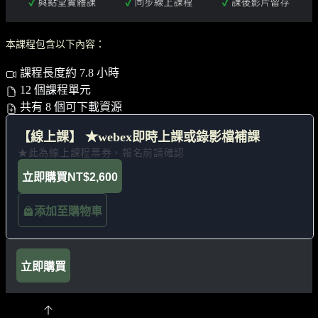
本課程包含以下內容：
課程長度約 7.8 小時
12 個課程單元
共有 8 個可下載資源
【線上課】 ★webex即時上課或錄影檔補課
★此為線上課程票券，報名前請確認
立即購買
NT$2,600
添加至購物車
立即購買