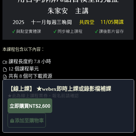
本課程包含以下內容：
課程長度約 7.8 小時
12 個課程單元
共有 8 個可下載資源
【線上課】 ★webex即時上課或錄影檔補課
★此為線上課程票券，報名前請確認
立即購買
NT$2,600
添加至購物車