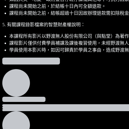
課程尚未開始之前，於結帳十日內可全額退款。
課程尚未開始之前，結帳超過十日因故辦理退款需扣除稅金(5%
5. 有關課程錄影檔案的智慧財產權說明：
本課程所有影片以野渡無人股份有限公司（與點堂）為著作
課程影片僅供付費學員補課及課後複習使用，未經野渡無人
學員使用本影片時，如因可歸責於學員之事由，造成野渡無