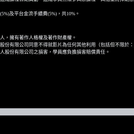
)及平台金流手續費(5%)，共10%。
人，擁有著作人格權及著作財產權。
股份有限公司同意不得就影片為任何其他利用（包括但不限於：
人股份有限公司之損害，學員應負擔損害賠償責任。