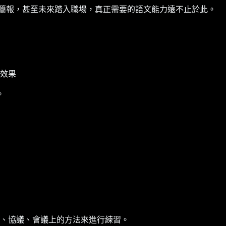
簡報，甚至未來踏入職場，真正需要的語文能力遠不止於此。
效果
。
、協議、會議上的方法來進行練習。