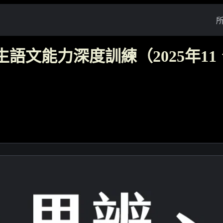
語文能力深度訓練（2025年11