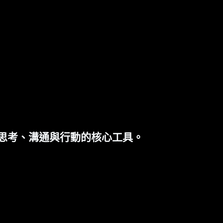
思考、溝通與行動的核心工具。