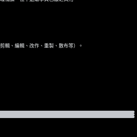
剪輯、編輯、改作、重製、散布等）。