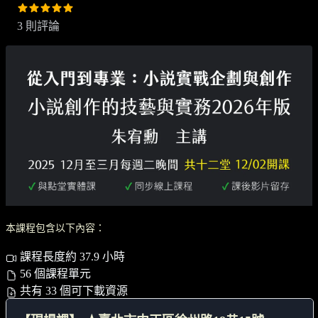
3 則評論
本課程包含以下內容：
課程長度約 37.9 小時
56 個課程單元
共有 33 個可下載資源