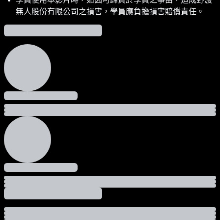
無人股份有限公司之損害，學員應負擔損害賠償責任。