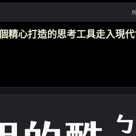
十個精心打造的思考工具走入現代