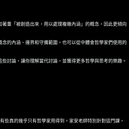
加著重「被創造出來，用以處理複雜內涵」的概念，因此更傾向
概念的內涵、邊界和守備範圍，也可以從中體會哲學家們使用的
這些討論，讓你理解當代討論，並獲得更多哲學與思考的樂趣。
有些真的幾乎只有哲學家用得到。家安老師特別針對這門課，