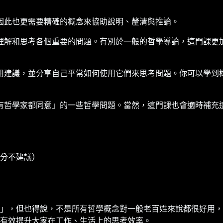
因此也更需要精確的概念來協助說明、釐清與推論。
理解和思考各個重要的問題。有別於一般的哲學導論，這門課更
用建議，並分享自己平常如何使用它們來思考問題。你可以學到
有哲學家都同意」的一些哲學問題。當然，這門課也會適時補充
分不建議）
」，但也得說，不是所有哲學概念對一般老百姓來說都很好用，
望有效提升大家在工作、生活上的思考效率。