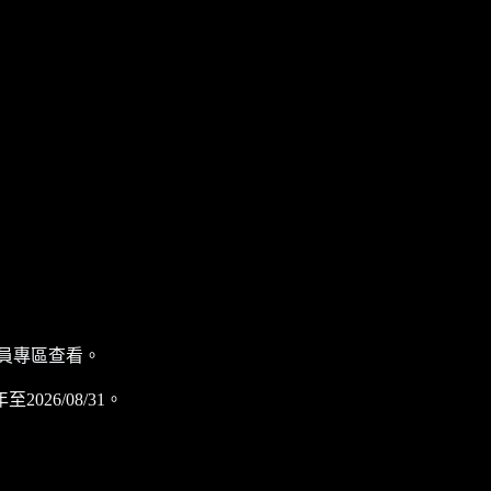
員專區查看。
6/08/31。