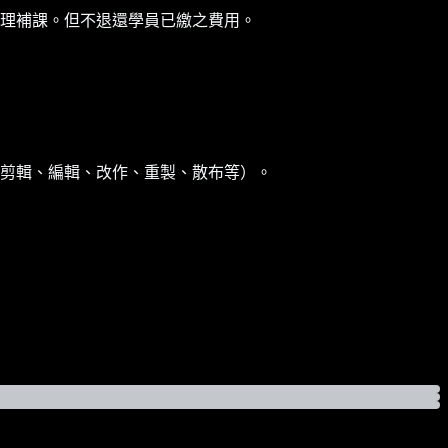
理補課。但不退還學員已繳之費用。
剪輯、編輯、改作、重製、散布等）。