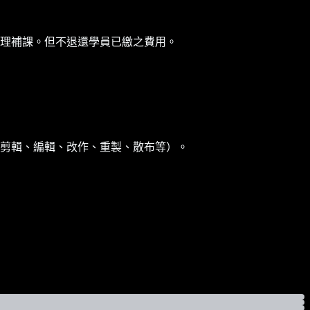
理補課。但不退還學員已繳之費用。
剪輯、編輯、改作、重製、散布等）。