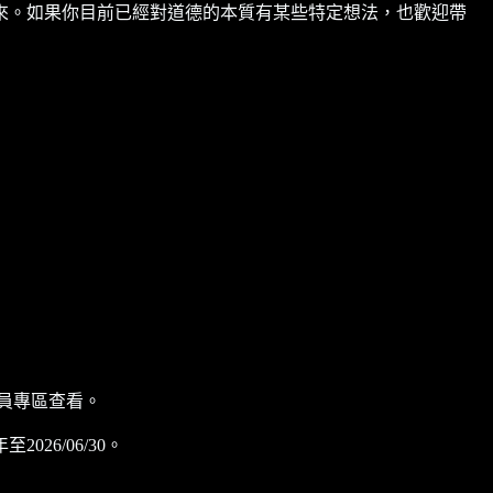
來。如果你目前已經對道德的本質有某些特定想法，也歡迎帶
員專區查看。
6/06/30。