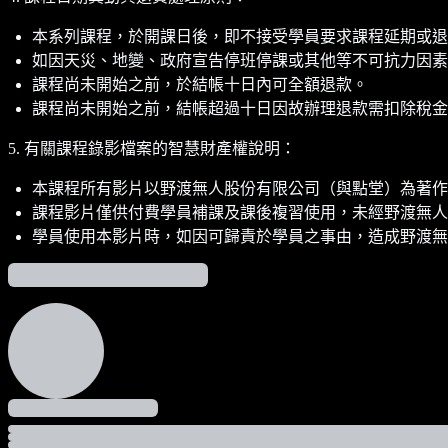
本系列課程，於開課日後，即不接受學員要求課程延期或退
如因天災、地變、政府宣告停班停課或其他等不可抗力因素
課程尚未開始之前，於結帳十日內可全額退款。
課程尚未開始之前，結帳超過十日因故辦理退款需扣除稅金(5%
5. 有關課程錄影檔案的智慧財產權說明：
本課程所有影片以野渡無人股份有限公司（與點堂）為著作
課程影片僅供付費學員補課及課後複習使用，未經野渡無人
學員使用本影片時，如因可歸責於學員之事由，造成野渡無