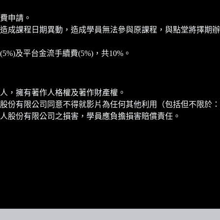
費申請。
造成課程日期異動，造成學員無法參與原課程，與點堂將擇期辦
)及平台金流手續費(5%)，共10%。
人，擁有著作人格權及著作財產權。
股份有限公司同意不得就影片為任何其他利用（包括但不限於：
人股份有限公司之損害，學員應負擔損害賠償責任。