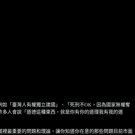
例如「臺灣人有權獨立建國」、「死刑不OK，因為國家無權奪
許多人會說「道德這種東西，就是你有你的道理我有我的道
域裡最重要的問題和理論，讓你知道你在意的那些問題目前市面