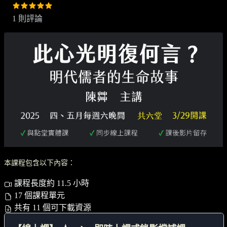
1 則評論
本課程包含以下內容：
課程長度約 11.5 小時
17 個課程單元
共有 11 個可下載資源