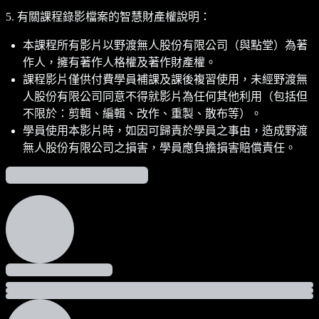
5. 有關課程錄影檔案的智慧財產權說明：
本課程所有影片以野渡無人股份有限公司（與點堂）為著
作人，擁有著作人格權及著作財產權。
課程影片僅供付費學員補課及課後複習使用，未經野渡無
人股份有限公司同意不得就影片為任何其他利用（包括但
不限於：剪輯、編輯、改作、重製、散布等）。
學員使用本影片時，如因可歸責於學員之事由，造成野渡
無人股份有限公司之損害，學員應負擔損害賠償責任。