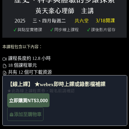
本課程包含以下內容：
課程長度約 12.8 小時
18 個課程單元
共有 12 個可下載資源
【線上課】 ★webex即時上課或錄影檔補課
★此為線上課程票券，報名前請確認
立即購買
NT$3,000
添加至購物車