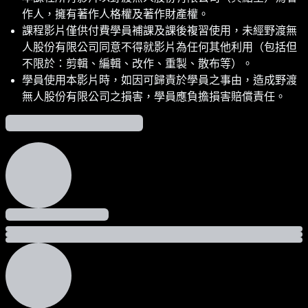
作人，擁有著作人格權及著作財產權。
課程影片僅供付費學員補課及課後複習使用，未經野渡無
人股份有限公司同意不得就影片為任何其他利用（包括但
不限於：剪輯、編輯、改作、重製、散布等）。
學員使用本影片時，如因可歸責於學員之事由，造成野渡
無人股份有限公司之損害，學員應負擔損害賠償責任。