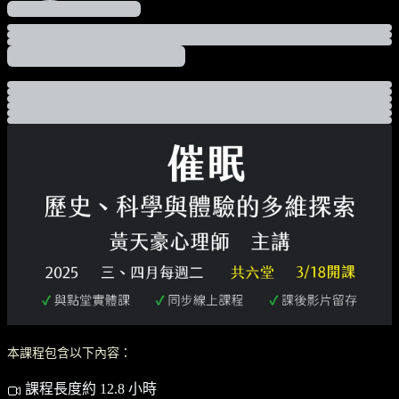
本課程包含以下內容：
課程長度約 12.8 小時