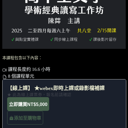
本課程包含以下內容：
課程長度約 16.6 小時
8 個課程單元
【線上課】 ★webex即時上課或錄影檔補課
★ 此為線上課票券，報名前請確認
立即購買
NT$5,000
添加至購物車