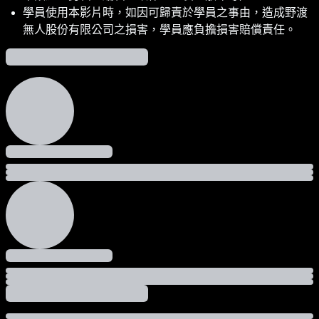
學員使用本影片時，如因可歸責於學員之事由，造成野渡
無人股份有限公司之損害，學員應負擔損害賠償責任。