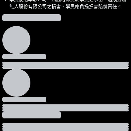
無人股份有限公司之損害，學員應負擔損害賠償責任。