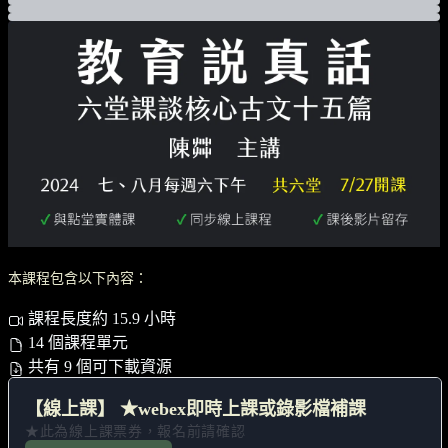
本課程包含以下內容：
課程長度約 15.9 小時
14 個課程單元
共有 9 個可下載資源
【線上課】 ★webex即時上課或錄影檔補課
★此為線上課票券，報名前請確認