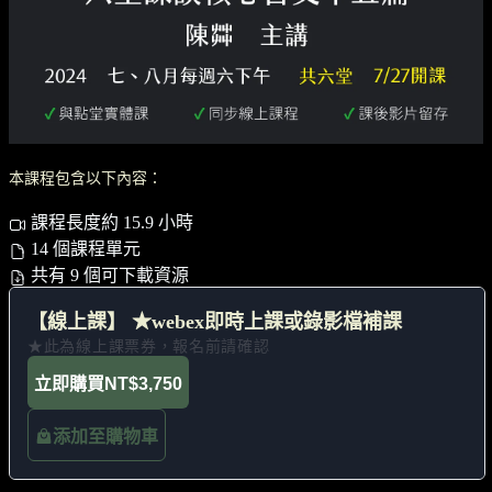
本課程包含以下內容：
課程長度約 15.9 小時
14 個課程單元
共有 9 個可下載資源
【線上課】 ★webex即時上課或錄影檔補課
★此為線上課票券，報名前請確認
立即購買
NT$3,750
添加至購物車