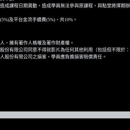
造成課程日期異動，造成學員無法參與原課程，與點堂將擇期辦
)及平台金流手續費(5%)，共10%。
人，擁有著作人格權及著作財產權。
股份有限公司同意不得就影片為任何其他利用（包括但不限於：
人股份有限公司之損害，學員應負擔損害賠償責任。