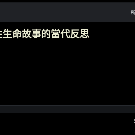
性生命故事的當代反思