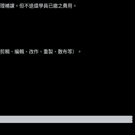
理補課。但不退還學員已繳之費用。
剪輯、編輯、改作、重製、散布等）。