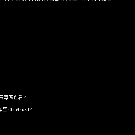
員專區查看。
5/06/30。