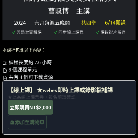
本課程包含以下內容：
課程長度約 7.6 小時
8 個課程單元
共有 4 個可下載資源
【線上課】 ★webex即時上課或錄影檔補課
★此為線上課票券，報名前請確認
立即購買
NT$2,000
添加至購物車