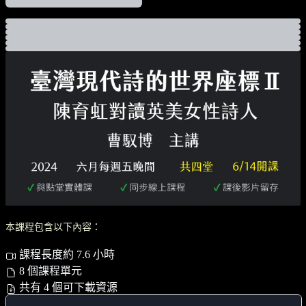
本課程包含以下內容：
課程長度約 7.6 小時
8 個課程單元
共有 4 個可下載資源