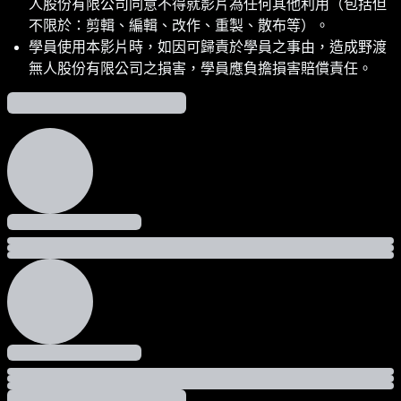
人股份有限公司同意不得就影片為任何其他利用（包括但
不限於：剪輯、編輯、改作、重製、散布等）。
學員使用本影片時，如因可歸責於學員之事由，造成野渡
無人股份有限公司之損害，學員應負擔損害賠償責任。