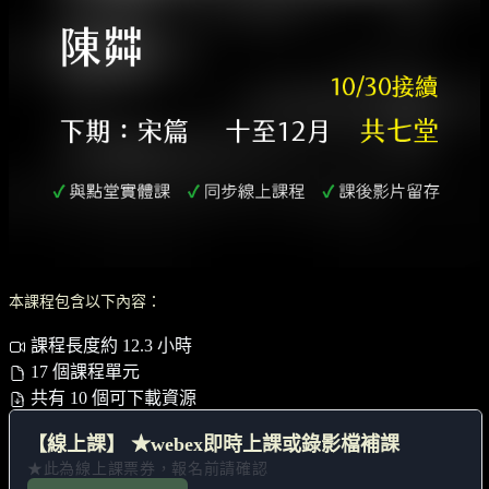
本課程包含以下內容：
課程長度約 12.3 小時
17 個課程單元
共有 10 個可下載資源
【線上課】 ★webex即時上課或錄影檔補課
★此為線上課票券，報名前請確認