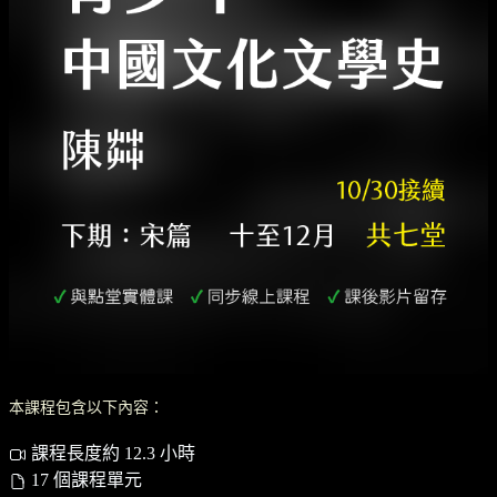
本課程包含以下內容：
課程長度約 12.3 小時
17 個課程單元