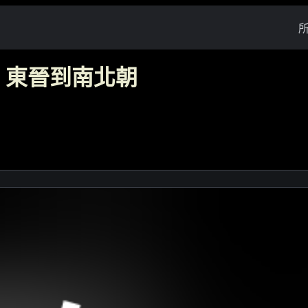
：東晉到南北朝