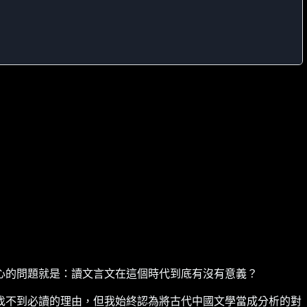
心的問題就是：讀文言文在這個時代到底有沒有意義？
找不到必讀的理由，但我始終認為將古代中國文學當成分析的對