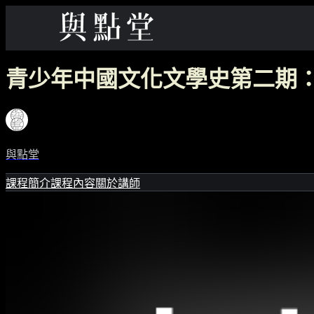
青少年中國文化文學史第二期
與點堂
課程簡介
課程內容
關於講師