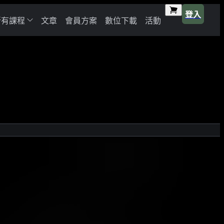
登入
所有課程
文章
會員方案
數位下載
活動