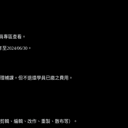
員專區查看。
4/06/30。
理補課。但不退還學員已繳之費用。
剪輯、編輯、改作、重製、散布等）。