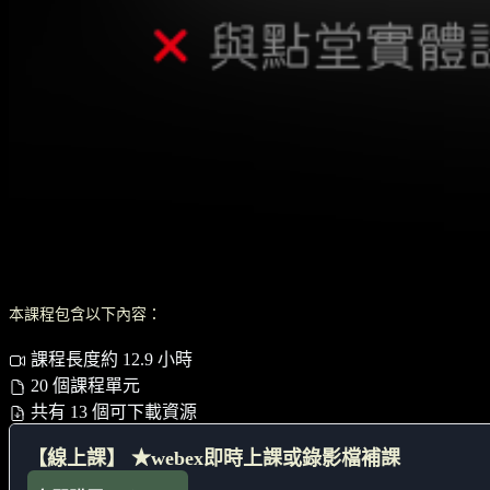
本課程包含以下內容：
課程長度約 12.9 小時
20 個課程單元
共有 13 個可下載資源
【線上課】 ★webex即時上課或錄影檔補課